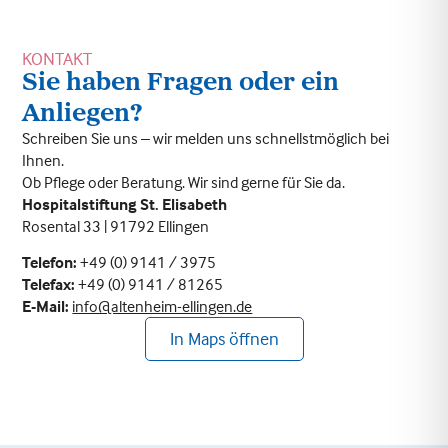
KONTAKT
Sie haben Fragen oder ein
Anliegen?
Schreiben Sie uns – wir melden uns schnellstmöglich bei
Ihnen.
Ob Pflege oder Beratung. Wir sind gerne für Sie da.
Hospitalstiftung St. Elisabeth
Rosental 33 | 91792 Ellingen
Telefon:
+49 (0) 9141 / 3975
Telefax:
+49 (0) 9141 / 81265
E-Mail:
info@altenheim-ellingen.de
In Maps öffnen